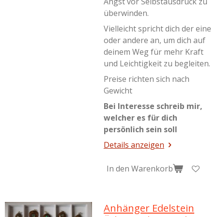
Angst vor Selbstausdruck zu
überwinden.
Vielleicht spricht dich der eine
oder andere an, um dich auf
deinem Weg für mehr Kraft
und Leichtigkeit zu begleiten.
Preise richten sich nach
Gewicht
Bei Interesse schreib mir,
welcher es für dich
persönlich sein soll
Details anzeigen
In den Warenkorb
Anhänger Edelstein