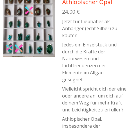
Äthiopischer Opal
24,00 €
Jetzt für Liebhaber als
Anhänger (echt Silber) zu
kaufen
Jedes ein Einzelstück und
durch die Kräfte der
Naturwesen und
Lichtfrequenzen der
Elemente im Allgäu
gesegnet.
Vielleicht spricht dich der eine
oder andere an, um dich auf
deinem Weg für mehr Kraft
und Leichtigkeit zu erfüllen?
Äthiopischer Opal,
insbesondere der