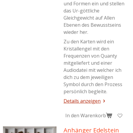
und Formen ein und stellen
das Ur-göttliche
Gleichgewicht auf Allen
Ebenen des Bewusstseins
wieder her.
Zu den Karten wird ein
Kristallengel mit den
Frequenzen von Quanty
mitgeliefert und einer
Audiodatei mit welcher ich
dich zu dem jeweiligen
Symbol durch den Prozess
persönlich begleite.
Details anzeigen
In den Warenkorb
Anhänger Edelstein